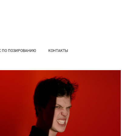
К ПО ПОЗИРОВАНИЮ
КОНТАКТЫ