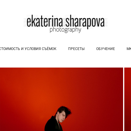
СТОИМОСТЬ И УСЛОВИЯ СЪЁМОК
ПРЕСЕТЫ
ОБУЧЕНИЕ
М