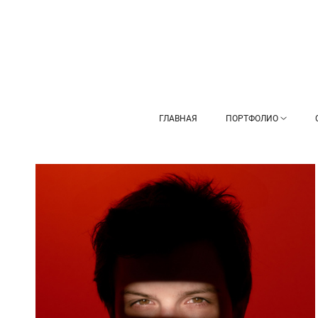
ГЛАВНАЯ
ПОРТФОЛИО