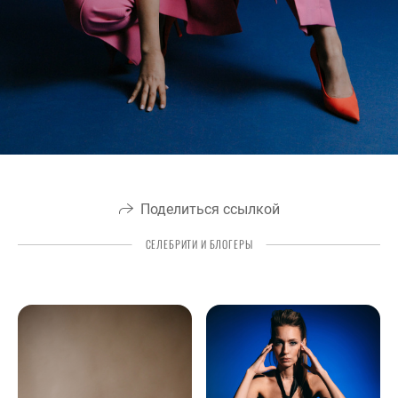
Поделиться ссылкой
СЕЛЕБРИТИ И БЛОГЕРЫ