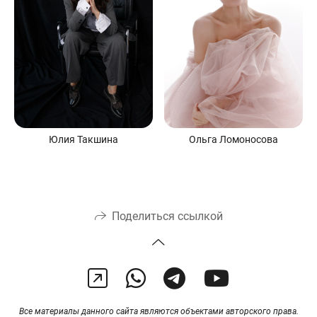
Юлия Такшина
Ольга Ломоносова
Поделиться ссылкой
Все материалы данного сайта являются объектами авторского права.