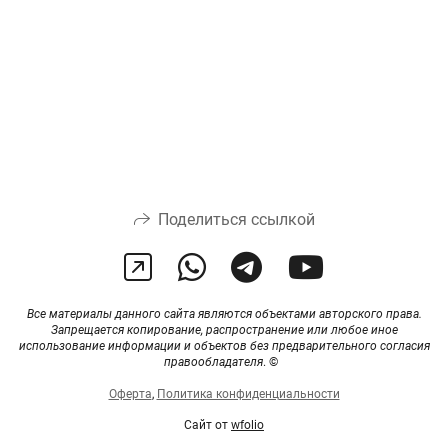
Поделиться ссылкой
Все материалы данного сайта являются объектами авторского права.
Запрещается копирование, распространение или любое иное
использование информации и объектов без предварительного согласия
правообладателя
. ©
Оферта
,
Политика конфиденциальности
Сайт от
wfolio