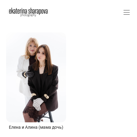
Елена и Алина (мама дочь)