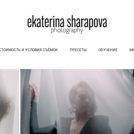
СТОИМОСТЬ И УСЛОВИЯ СЪЁМОК
ПРЕСЕТЫ
ОБУЧЕНИЕ
М