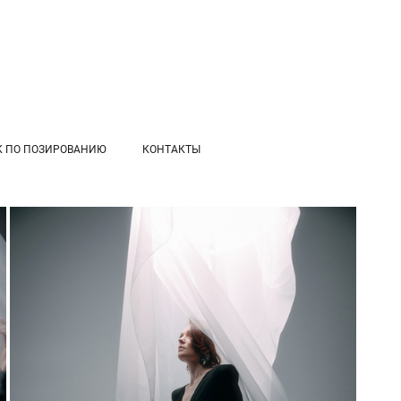
К ПО ПОЗИРОВАНИЮ
КОНТАКТЫ