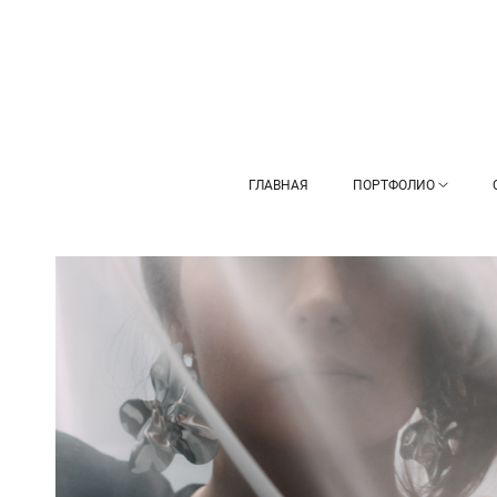
ГЛАВНАЯ
ПОРТФОЛИО