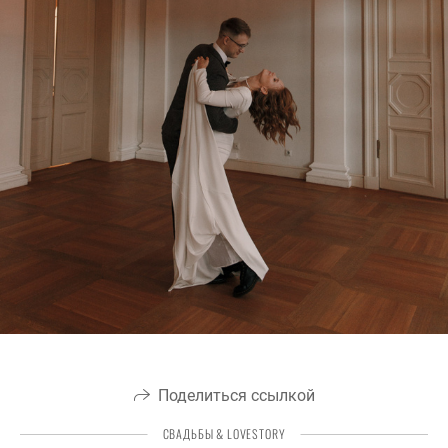
Поделиться ссылкой
СВАДЬБЫ & LOVESTORY