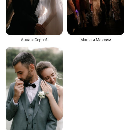
Анна и Сергей
Маша и Максим